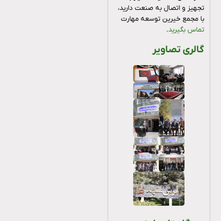
تجهیز و اتصال به صنعت دارید،
با مجمع خیرین توسعه مهارت
تماس بگیرید
.
گالری تصاویر