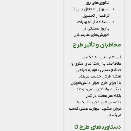
فناوری‌های روز
تسهیل اشتغال پس از
فراغت از تحصیل
استفاده از تجهیزات
به‌روز صنعتی در
آموزش‌های هنرستانی
مخاطبان و تأثیر طرح
این هنرستان به دختران
علاقه‌مند به رشته‌های هنری و
صنایع دستی به‌ویژه طراحی
نقشه فرش خدمت می‌کند.
با اجرای طرح جوار، دانش‌آموزان
دیگر صرفاً تئوری نمی‌خوانند،
بلکه هر هفته در کنار
تکنسین‌های مجرب کارخانه
فرش مشهد، مهارت عملی کسب
می‌کنند.
دستاوردهای طرح تا