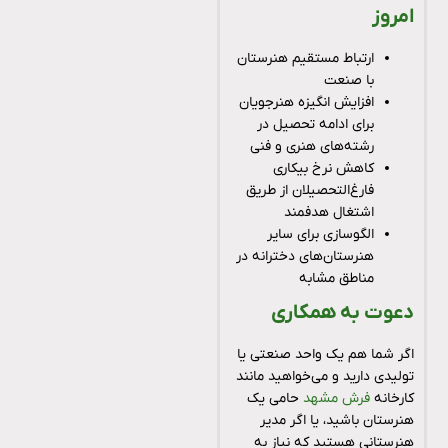
امروز
ارتباط مستقیم هنرستان
با صنعت
افزایش انگیزه هنرجویان
برای ادامه تحصیل در
رشته‌های هنری و فنی
کاهش نرخ بیکاری
فارغ‌التحصیلان از طریق
اشتغال هدفمند
الگوسازی برای سایر
هنرستان‌های دخترانه در
مناطق مشابه
دعوت به همکاری
اگر شما هم یک واحد صنعتی یا
تولیدی دارید و می‌خواهید مانند
کارخانه
فرش مشهد
حامی یک
هنرستان باشید، یا اگر مدیر
هنرستانی هستید که نیاز به