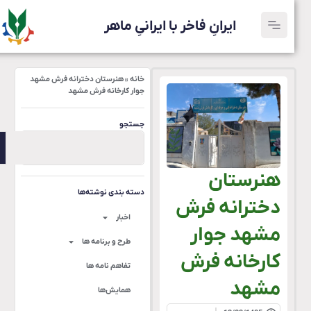
ایرانِ فاخر با ایرانیِ ماهر
خانه
»
هنرستان دخترانه فرش مشهد
جوار کارخانه فرش مشهد
جستجو
هنرستان
دسته بندی نوشته‌ها
دخترانه فرش
اخبار
مشهد جوار
طرح و برنامه ها
کارخانه فرش
تفاهم نامه ها
مشهد
همایش‌ها