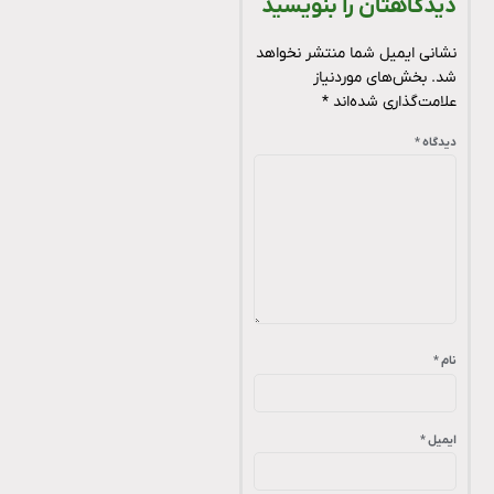
دیدگاهتان را بنویسید
نشانی ایمیل شما منتشر نخواهد
شد.
بخش‌های موردنیاز
علامت‌گذاری شده‌اند
*
دیدگاه
*
نام
*
ایمیل
*