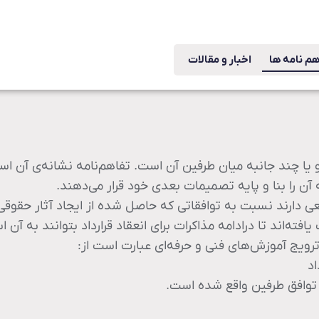
هم نامه ها
اخبار و مقالات
یا چند جانبه میان طرفین آن است. تفاهم‌نامه نشانه‌ی آن اس
ن را بنا و پایه تصمیمات بعدی خود قرار می‌دهند.
ی دارند نسبت به توافقاتی که حاصل شده از ایجاد آثار حقوقی 
اند تا درادامه مذاکرات برای انعقاد قرارداد بتوانند به آن اس
رویج آموزش‌های فنی و حرفه‌ای عبارت است از: