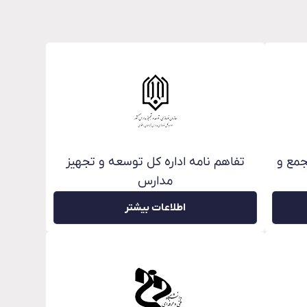
جمع و
تفاهم نامه اداره کل توسعه و تجهیز
مدارس
اطلاعات بیشتر