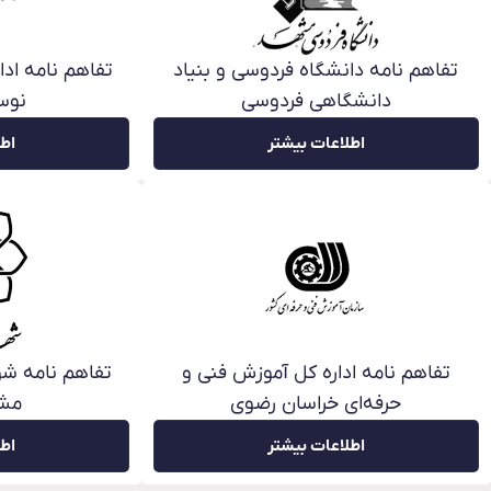
تفاهم نامه دانشگاه فردوسی و بنیاد
تفاهم نامه اد
دانشگاهی فردوسی
نوس
اطلاعات بیشتر
اطل
تفاهم نامه اداره کل آموزش فنی و
تفاهم نامه شو
حرفه‌ای خراسان رضوی
مش
اطلاعات بیشتر
اطل