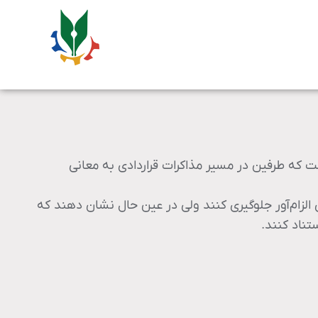
ت که طرفین در مسیر مذاکرات قراردادی به معانی
الزام‌آور جلوگیری کنند ولی در عین حال نشان دهند که
تناد کنند.