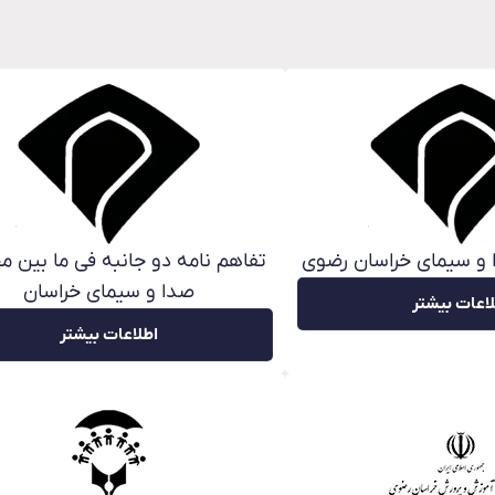
 و سیمای خراسان رضوی
تفاهم نامه دو جانبه فی ما بین م
صدا و سیمای خراسان
اعات بیشتر
اطلاعات بیشتر