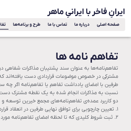
ایرانِ فاخر با ایرانیِ ماهر
صفحه اصلی
درباره ما
تماس با ما
طرح و برنامه‌ها
تفا
تفاهم نامه ها
تفاهم‌نامه‌ها به عنوان سند پشتیبان مذاکرات شفاهی دو 
مشترکی در خصوص موضوعات قراردادی دست‌ یافته‌اند که آ
طرفین با امضای یادداشت تفاهم یا تفاهم‌نامه اگر چه سع
نسبت به مذاکرات انجام شده به یک نقطه مشترک دست ‌یافته‌
دو کاربرد عمده‌ی تفاهم‌نامه‌های مجمع خیرین توسعه و ت
۱. تعیین چارچوبی برای توافق نهایی طرفین در انعقاد قرارداد
۲. ثبت شروط کلیدی که تا لحظه امضای تفاهم‌نامه مورد توافق طرفین واقع شده است.