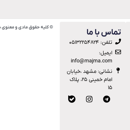
© کلیه حقوق مادی و معنوی س
تماس با ما
تلفن: ۰۵۱۳۲۲۵۴۸۲۴
ایمیل:
info@majma.com
نشانی: مشهد ،خیابان
امام خمینی ۲۵، پلاک
۱۵