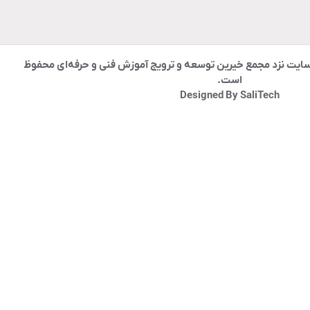
ایت نزد مجمع خیرین توسعه و ترویج آموزش فنی و حرفه‌ای محفوظ
است.
Designed By SaliTech