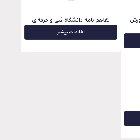
ورش
تفاهم نامه دانشگاه فنی و حرفه‌ای
اطلاعات بیشتر