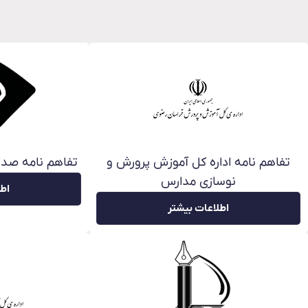
تفاهم نامه اداره کل آموزش پرورش و
تفاهم نامه صدا
نوسازی مدارس
اطل
اطلاعات بیشتر