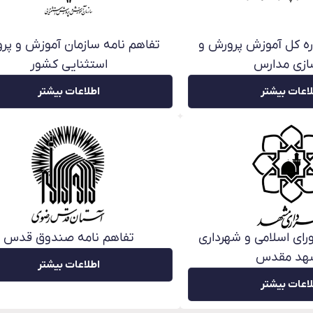
اره کل آموزش پرورش و
تفاهم نامه سازمان آموزش و پر
ازی مدارس
استثنایی کشور
اعات بیشتر
اطلاعات بیشتر
رای اسلامی و شهرداری
تفاهم نامه صندوق قدس
هد مقدس
اطلاعات بیشتر
اعات بیشتر