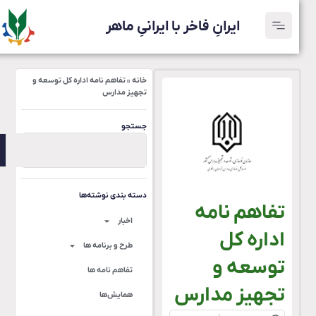
ایرانِ فاخر با ایرانیِ ماهر
خانه
»
تفاهم نامه اداره کل توسعه و
تجهیز مدارس
جستجو
دسته بندی نوشته‌ها
تفاهم نامه
اخبار
اداره کل
طرح و برنامه ها
توسعه و
تفاهم نامه ها
تجهیز مدارس
همایش‌ها