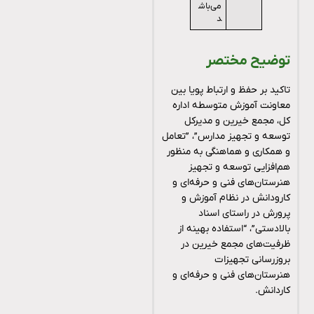
می‌باش
د
توضیح مختصر
تاکید بر حفظ و ارتباط پویا بین
معاونت آموزش متوسطه اداره
کل، مجمع خیرین و مدیرکل
توسعه و تجهیز مدارس”، ‌”تعامل
و همکاری و هماهنگی به منظور
هم‌افزایی توسعه و تجهیز
هنرستان‌های فنی و حرفه‌ای و
کارودانش در نظام آموزش و
پرورش در راستای اسناد
بالادستی”، “استفاده بهینه از
ظرفیت‌های مجمع خیرین در
بروزرسانی تجهیزات
هنرستان‌های فنی و حرفه‌ای و
کاردانش.