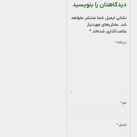
دیدگاهتان را بنویسید
نشانی ایمیل شما منتشر نخواهد
شد.
بخش‌های موردنیاز
علامت‌گذاری شده‌اند
*
دیدگاه
*
نام
*
ایمیل
*