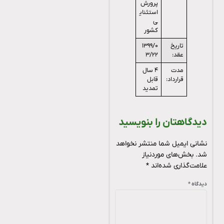
پرورش
استثنای
ی
کشور
تاریخ
۱۳۹۹/۰
عقد:
۳/۲۲
مدت
۴ سال
قرارداد:
قابل
تمدید
دیدگاهتان را بنویسید
نشانی ایمیل شما منتشر نخواهد
شد.
بخش‌های موردنیاز
علامت‌گذاری شده‌اند
*
دیدگاه
*