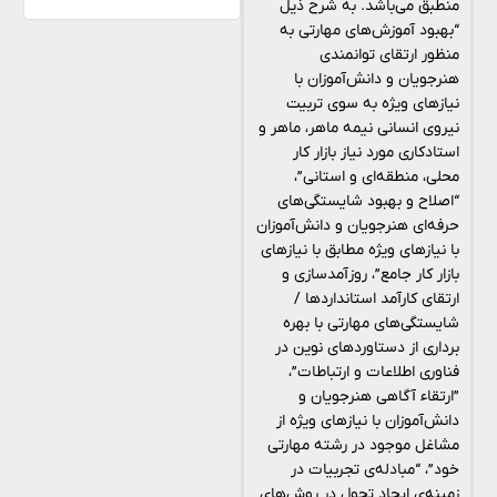
منطبق می‌باشد. به شرح ذیل
“بهبود آموزش‌های مهارتی به
منظور ارتقای توانمندی
هنرجویان و دانش‌آموزان با
نیازهای ویژه به سوی تربیت
نیروی انسانی نیمه ماهر، ماهر و
استادکاری مورد نیاز بازار کار
محلی، منطقه‌ای و استانی”،
“اصلاح و بهبود شایستگی‌های
حرفه‌ای هنرجویان و دانش‌آموزان
با نیازهای ویژه مطابق با نیازهای
بازار کار جامع”، روزآمدسازی و
ارتقای کارآمد استانداردها /
شایستگی‌های مهارتی با بهره
برداری از دستاوردهای نوین در
فناوری اطلاعات و ارتباطات”،
‌”ارتقاء آگاهی هنرجویان و
دانش‌آموزان با نیازهای ویژه از
مشاغل موجود در رشته مهارتی
خود”، “مبادله‌ی تجربیات در
زمینه‌ی ایجاد تحول در روش‌های