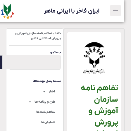
ایرانِ فاخر با ایرانیِ ماهر
خانه
»
تفاهم نامه سازمان آموزش و
پرورش استثنایی کشور
جستجو
دسته بندی نوشته‌ها
تفاهم نامه
اخبار
سازمان
طرح و برنامه ها
آموزش و
تفاهم نامه ها
پرورش
همایش‌ها