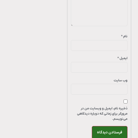
نام
*
ایمیل
*
وب‌ سایت
ذخیره نام، ایمیل و وبسایت من در
مرورگر برای زمانی که دوباره دیدگاهی
می‌نویسم.