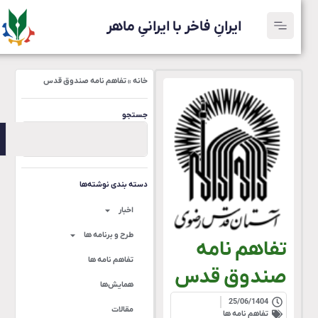
ایرانِ فاخر با ایرانیِ ماهر
خانه
»
تفاهم نامه صندوق قدس
جستجو
دسته بندی نوشته‌ها
اخبار
طرح و برنامه ها
تفاهم نامه
تفاهم نامه ها
صندوق قدس
همایش‌ها
25/06/1404
مقالات
تفاهم نامه ها