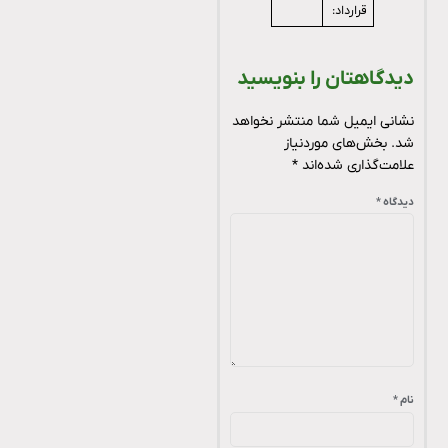
قرارداد:
دیدگاهتان را بنویسید
نشانی ایمیل شما منتشر نخواهد
شد.
بخش‌های موردنیاز
علامت‌گذاری شده‌اند
*
دیدگاه
*
نام
*