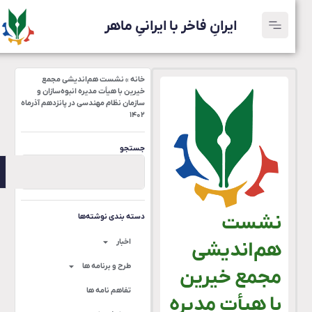
ایرانِ فاخر با ایرانیِ ماهر
خانه
»
نشست هم‌اندیشی مجمع
خیرین با هیأت مدیره انبوه‌سازان و
سازمان نظام مهندسی در پانزدهم آذرماه
۱۴۰۲
جستجو
نشست
دسته بندی نوشته‌ها
اخبار
هم‌اندیشی
طرح و برنامه ها
مجمع خیرین
تفاهم نامه ها
با هیأت مدیره