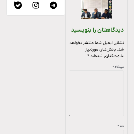
دیدگاهتان را بنویسید
نشانی ایمیل شما منتشر نخواهد
شد.
بخش‌های موردنیاز
علامت‌گذاری شده‌اند
*
دیدگاه
*
نام
*