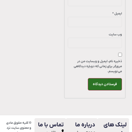
ایمیل
*
وب‌ سایت
ذخیره نام، ایمیل و وبسایت من در
مرورگر برای زمانی که دوباره دیدگاهی
می‌نویسم.
© کلیه حقوق مادی
ینک های
درباره ما
تماس با ما
و معنوی سایت نزد