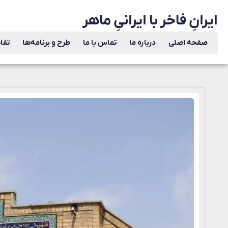
ایرانِ فاخر با ایرانیِ ماهر
صفحه اصلی
درباره ما
تماس با ما
طرح و برنامه‌ها
تفا