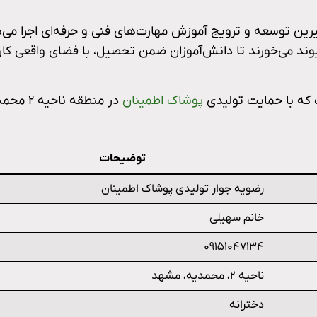
ن توسعه و ترویج آموزش مهارت‌های فنی و حرفه‌ای اجرا می‌ش
د می‌خورند تا دانش‌آموزان ضمن تحصیل، با فضای واقعی کار 
 که با حمایت تولیدی
پوشاک اطمینان
در منطقه ناحیه 
توضیحات
رضویه جوار تولیدی پوشاک اطمینان
خانم سهیلی
۰۹۱۵۱۰۴۷۱۳۴
ناحیه ۲، محمدیه، مشهد
دخترانه