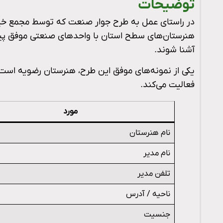
توضیحات
در راستای عمل به طرح جوار صنعت که توسط مجمع خیری
هنرستان‌های سطح استان با واحدهای صنعتی موفق پیون
آشنا شوند.
یکی از نمونه‌های موفق این طرح، هنرستان رضویه است
فعالیت می‌کند.
مورد
نام هنرستان
نام مدیر
تلفن مدیر
ناحیه / آدرس
جنسیت