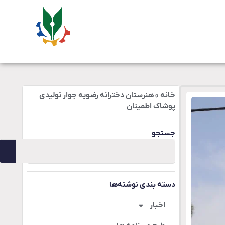
خانه
»
هنرستان دخترانه رضویه جوار تولیدی
پوشاک اطمینان
جستجو
دسته بندی نوشته‌ها
اخبار