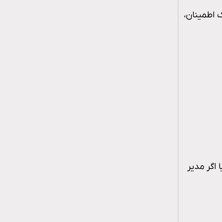
 اطمینان،
اگر مدیر