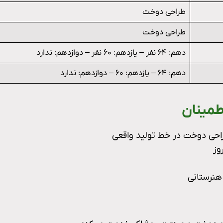
طراحی دوخت
طراحی دوخت
دهم: ۶۴ نفر – یازدهم: ۶۰ نفر – دوازدهم: ندارد
دهم: ۶۴ – یازدهم: ۶۰ – دوازدهم: ندارد
طمینان
طراحی دوخت در خط تولید واقعی
وز
هنرستانی