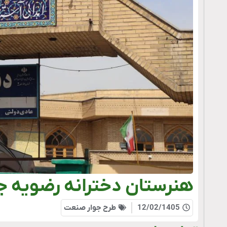
هنرستان دخترانه رضویه ج
12/02/1405
طرح جوار صنعت