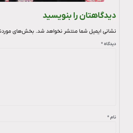
دیدگاهتان را بنویسید
نشانی ایمیل شما منتشر نخواهد شد.
بخش‌های موردنیا
دیدگاه
*
نام
*