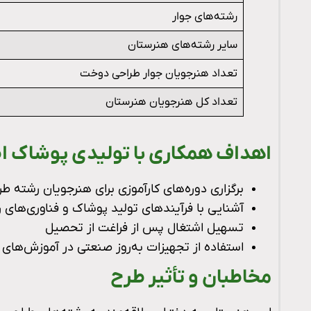
رشته‌های جوار
سایر رشته‌های هنرستان
تعداد هنرجویان جوار طراحی دوخت
تعداد کل هنرجویان هنرستان
اهداف همکاری با تولیدی پوشاک ا
برگزاری دوره‌های کارآموزی برای هنرجویان رشته 
آشنایی با فرآیندهای تولید پوشاک و فناوری‌های ر
تسهیل اشتغال پس از فراغت از تحصیل
استفاده از تجهیزات به‌روز صنعتی در آموزش‌های 
مخاطبان و تأثیر طرح