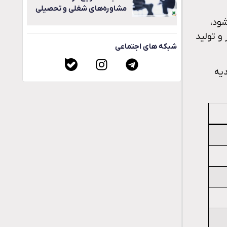
مشاوره‌های شغلی و تحصیلی
ود،
و تولید
شبکه های اجتماعی
۲ محمدیه