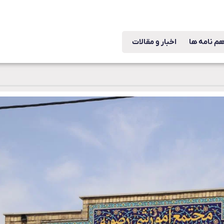
هم نامه ها
اخبار و مقالات