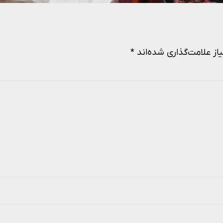
ز علامت‌گذاری شده‌اند
*