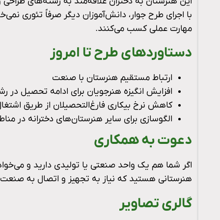
این هنرستان به دختران علاقه‌مند به رشته‌های طرا
با اجرای طرح جوار، دانش‌آموزان دیگر صرفاً تئوری نمی
مهارت عملی کسب می‌کنند.
دستاوردهای طرح تا امروز
ارتباط مستقیم هنرستان با صنعت
افزایش انگیزه هنرجویان برای ادامه تحصیل در رش
کاهش نرخ بیکاری فارغ‌التحصیلان از طریق اشتغ
الگوسازی برای سایر هنرستان‌های دخترانه در منا
دعوت به همکاری
اگر شما هم یک واحد صنعتی یا تولیدی دارید و می‌خوا
هنرستانی هستید که نیاز به تجهیز و اتصال به صنعت 
گالری تصاویر