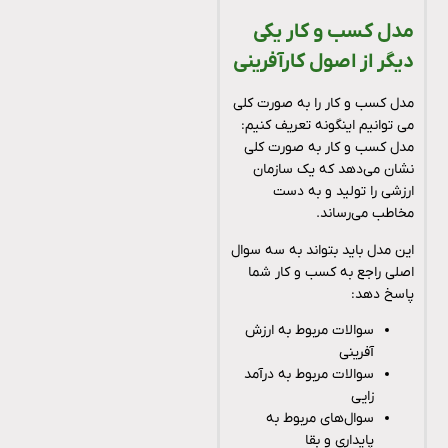
مدل کسب و کار یکی
دیگر از اصول کارآفرینی
مدل کسب و کار را به صورت کلی
می توانیم اینگونه تعریف کنیم:
مدل کسب و کار به صورت کلی
نشان می‌دهد که یک سازمان
ارزشی را تولید و به دست
مخاطب می‌رساند.
این مدل باید بتواند به سه سوال
اصلی راجع به کسب و کار شما
پاسخ دهد:
سوالات مربوط به ارزش
آفرینی
سوالات مربوط به درآمد
زایی
سوال‌های مربوط به
پایداری و بقا