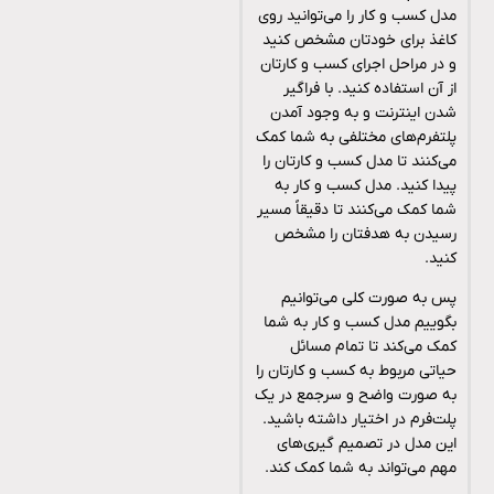
مدل کسب و کار را می‌توانید روی
کاغذ برای خودتان مشخص کنید
و در مراحل اجرای کسب و کارتان
از آن استفاده کنید. با فراگیر
شدن اینترنت و به وجود آمدن
پلتفرم‌های مختلفی به شما کمک
می‌کنند تا مدل کسب و کارتان را
پیدا کنید. مدل کسب و کار به
شما کمک می‌کنند تا دقیقاً مسیر
رسیدن به هدفتان را مشخص
کنید.
پس به صورت کلی می‌توانیم
بگوییم مدل کسب و کار به شما
کمک می‌کند تا تمام مسائل
حیاتی مربوط به کسب و کارتان را
به صورت واضح و سرجمع در یک
پلت‌فرم در اختیار داشته باشید.
این مدل در تصمیم گیری‌های
مهم می‌تواند به شما کمک کند.