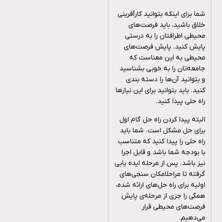
شما برای اینکه بتوانید کارآفرینی
خلاق باشید، باید فرصت‌های
محیطی اطرافتان را به درستی
پایش کنید. پایش فرصت‌های
محیطی به این معناست که
جامعه‌تان را به خوبی بشناسید
و بتوانید آن‌ها را دسته بندی
کنید. باید بتوانید برای این نیازها
راه حلی پیدا کنید.
البته پیدا کردن راه حل گام اول
برای حل مشکل است. شما باید
راه حلی را پیدا کنید که متناسب
با بودجه شما باشد و قابل اجرا
نیز باشد. پس از مرحله ایده یابی
گرفته تا مراحلامکان سنجی‌های
اولیه برای راه حل‌های ارائه شده،
همگی را جزی از مرحله‌ی پایش
فرصت‌های محیطی قرار
می‌دهیم.