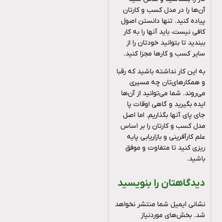
آن‌ها را در مدل کسب و کارتان
پیاده کنید. تنها دانستن اصول
کافی نیست، باید آنها را به کار
ببندید تا بتوانید خودتان را از
سایر کسب و کارها مجزا کنید.
به این کار نداشته باشید که رقبا
و همکارهای‌تان چه مسیری
می‌روند. شما می‌توانید از آن‌ها
ایده بگیرید و گاهی اوقات پا
جای پای آنها بگذاریم. اما اصل
مدل کسب و کارتان را بر اساس
علم کارآفرینی و بازاریابی پایه
ریزی کنید تا متفاوت و موفق
باشید.
دیدگاهتان را بنویسید
نشانی ایمیل شما منتشر نخواهد
شد.
بخش‌های موردنیاز