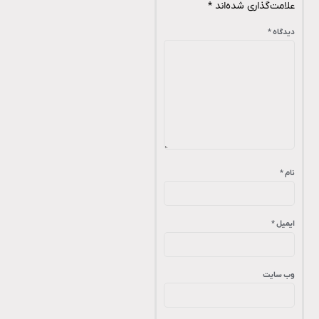
علامت‌گذاری شده‌اند
*
دیدگاه
*
نام
*
ایمیل
*
وب‌ سایت