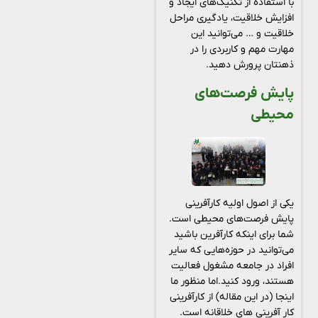
با استفاده از تکنیک‌های ایجاد و
افزایش خلاقیت، یادگیری مراحل
خلاقیت و … می‌توانید این
مهارت مهم و کاربردی را در
ذهنتان پرورش دهید.
پایش فرصت‌های
محیطی
یکی از اصول اولیه کارآفرینی
پایش فرصت‌های محیطی است.
شما برای اینکه کارآفرین باشید
می‌توانید در حوزه‌هایی که سایر
افراد در جامعه مشغول فعالیت
هستند، ورود کنید.اما منظور ما
اینجا (در این مقاله) از کارآفرینی
کار آفرینی های خلاقانه است.