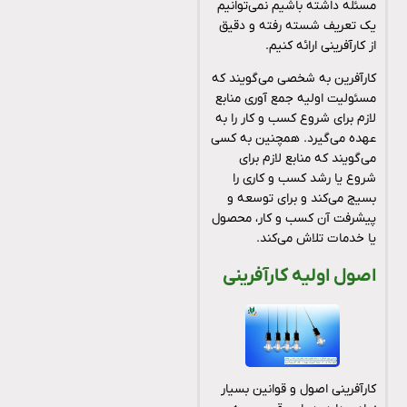
مسئله داشته باشیم نمی‌توانیم
یک تعریف شسته رفته و دقیق
از کارآفرینی ارائه کنیم.
کارآفرین به شخصی می‌گویند که
مسئولیت اولیه جمع آوری منابع
لازم برای شروع کسب و کار را به
عهده می‌گیرد. همچنین به کسی
می‌گویند که منابع لازم برای
شروع یا رشد کسب و کاری را
بسیج می‌کند و برای توسعه و
پیشرفت آن کسب و کار، محصول
یا خدمات تلاش می‌کند.
اصول اولیه کارآفرینی
کارآفرینی اصول و قوانین بسیار