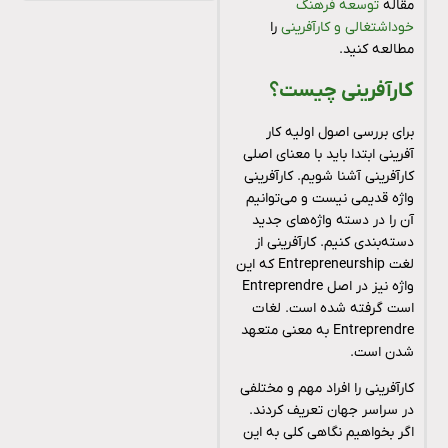
مقاله
توسعه فرهنگ
خوداشتغالی و کارآفرینی
را
مطالعه کنید.
کارآفرینی چیست؟
برای بررسی اصول اولیه کار
آفرینی ابتدا باید با معنای اصلی
کارآفرینی آشنا شویم. کارآفرینی
واژه قدیمی نیست و می‌توانیم
آن را در دسته واژه‌های جدید
دسته‌بندی کنیم. کارآفرینی از
لغت Entrepreneurship که این
واژه نیز در اصل Entreprendre
است گرفته شده است. لغات
Entreprendre به معنی متعهد
شدن است.
کارآفرینی را افراد مهم و مختلفی
در سراسر جهان تعریف کردند.
اگر بخواهیم نگاهی کلی به این