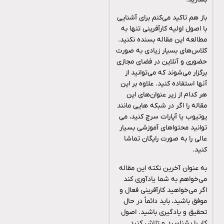
باز هم تاکید می‌کنم برای آشنایی
با اصول اولیه کارآفرینی تنها به
مطالعه این مقاله بسنده نکنید.
کلاس‌های بسیار زیادی به صورت
حضوری و آنلاین در فضای مجازی
برگزار می‌شوند که می‌توانید از
آنها استفاده کنید. علاوه بر این
هر کدام از زیر عنوان‌های این
مقاله را اگر در شبکه هایی مانند
یوتیوب یا آپارات سرچ کنید، می
توانید محتواهای آموزشی بسیار
عالی را به صورت رایگان تماشا
کنید.
به عنوان آخرین نکته این مقاله
می‌خواهم به شما یادآوری کند
اگر می‌خواهید کارآفرینی فعال و
موفق باشید، باید دائماً در حال
تحقیق و یادگیری باشید. اصول
کار را بشناسید و تلاش کنید