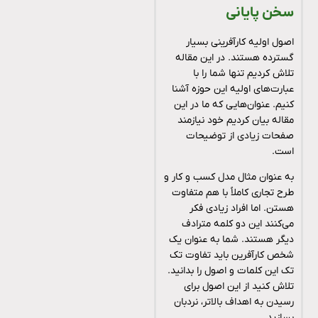
سخن پایانی
اصول اولیه کارآفرینی بسیار
گسترده هستند. در این مقاله
تلاش کردیم تنها شما را با
عبارت‌های اولیه این حوزه آشنا
کنیم. عنوان‌هایی که ما در این
مقاله بیان کردیم خود نیازمند
صفحات زیادی از توضیحات
است.
به عنوان مثال مدل کسب و کار و
طرح تجاری کاملاً با هم متفاوت
هستن. اما افراد زیادی فکر
می‌کنند این دو کلمه مترادف
دیگر هستند. شما به عنوان یک
شخص کارآفرین باید تفاوت تک
تک این کلمات و اصول‌ را بدانید.
تلاش کنید از این اصول برای
رسیدن به اهداف بالاتر، نردبان
بسازید.