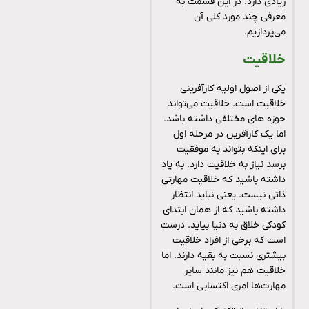
زیادی دارد. در این قسمت به
معرفی چند مورد کلی آن
می‌پردازیم.
خلاقیت
یکی از اصول اولیه کارآفرینی
خلاقیت است. خلاقیت می‌تواند
حوزه های مختلفی داشته باشد.
اما یک کارآفرین در مرحله اول
برای اینکه بتواند به موفقیت
برسد نیاز به خلاقیت دارد. به یاد
داشته باشید که خلاقیت‌ مهارتی
ذاتی نیست. یعنی نباید انتظار
داشته باشید که از همان ابتدای
کودکی خلاق به دنیا بیاید. درست
است که برخی از افراد خلاقیت
بیشتری نسبت به بقیه دارند. اما
خلاقیت هم نیز مانند سایر
مهارت‌ها امری اکتسابی است.