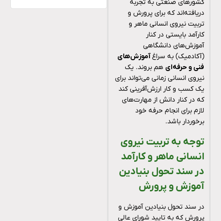
کشورهای صنعتی به تجربه
دریافته‌اند که برای پرورش و
تربیت نیروی انسانی ماهر و
کارآمد بایستی در کنار
آموزش‌های دانشگاهی
(آکادمیک) به سراغ
آموزش‌های
فنی و حرفه‌ای
هم بروند. یک
نیروی انسانی زمانی می‌تواند برای
یک کسب و کار ارزش‌آفرینی کند
که در کنار دانش از مهارت‌های
لازم برای انجام حرفه خود
برخوردار باشد.
توجه به تربیت نیروی
انسانی ماهر و کارآمد
در سند تحول بنیادین
آموزش و پرورش
در سند تحول بنیادین آموزش و
پرورش که به تایید شورای عالی