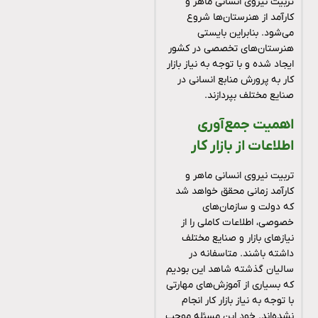
تربیت نیروی انسانی ماهر و
کارآمد از هنرستان‌ها شروع
می‌شود. بنابراین بایستی
هنرستان‌های تخصصی در کشور
ایجاد شده و با توجه به نیاز بازار
کار به پرورش منابع انسانی در
صنایع مختلف بپردازند.
اهمیت جمع‌آوری
اطلاعات از بازار کار
تربیت نیروی انسانی ماهر و
کارآمد زمانی محقق خواهد شد
که دولت و سازمان‌های
خصوصی، اطلاعات کاملی را از
نیازهای بازار و صنایع مختلف
داشته باشند. متاسفانه در
سالیان گذشته شاهد این بودیم
که بسیاری از آموزش‌های مهارتی
با توجه به نیاز بازار کار انجام
نشده‌اند. خود این مسئله موجب