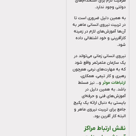
ظرفیت لازم برای استخدام‌های
دولتی وجود ندارد.
به همین دلیل ضروری است تا
در تربیت نیروی انسانی ماهر به
آن‌ها آموزش‌های لازم در زمینه
کارآفرینی و خود اشتغالی داده
شود.
نیروی انسانی زمانی می‌تواند در
یک سازمان مثمرثمر واقع شود
که به مهارت‌های نرمی هم‌چون
رهبری و کار تیمی، همکاری،
ارتباطات موثر
و… نیز مسلط
باشد. به همین دلیل در
آموزش‌های فنی و حرفه‌ای
بایستی به دنبال ارائه یک پکیج
جامع برای تربیت نیروی ماهر و
البته کار آفرین بود.
نقش ارتباط مراکز