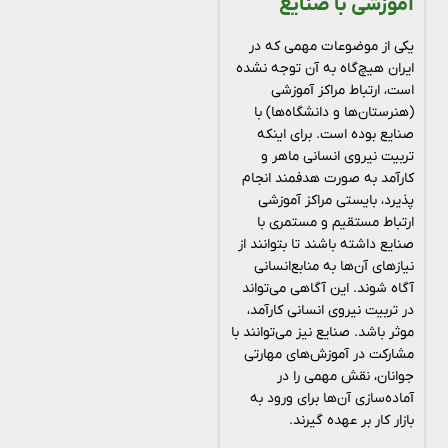
آموزشی با صنایع
یکی از موضوعات مهمی که در
ایران هیچ‌گاه به آن توجه نشده
است، ارتباط مراکز آموزشی
(هنرستان‌ها و دانشگاه‌ها) با
صنایع بوده است. برای اینکه
تربیت نیروی انسانی ماهر و
کارآمد به صورت هدفمند انجام
پذیرد، بایستی مراکز آموزشی
ارتباط مستقیم و مستمری با
صنایع داشته باشند تا بتوانند از
نیازهای آن‌ها به منابع‌انسانی
آگاه شوند. این آگاهی می‌تواند
در تربیت نیروی انسانی کارآمد،
موثر باشد. صنایع نیز می‌توانند با
مشارکت در آموزش‌های مهارتی
جوانان، نقش مهمی را در
آماده‌سازی آن‌ها برای ورود به
بازار کار بر عهده گیرند.