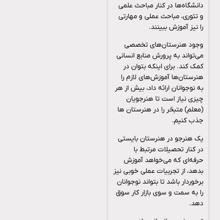
دانشگاه‌ها در کنار مباحث علمی
و تئوری، مباحث عملی و مهارتی
را نیز آموزش ببینند.
وجود هنرستان‌های تخصصی
می‌تواند به پرورش منابع انسانی
کمک کند. برای اینکه بتوان در
هنرستان‌ها آموزش‌های لازم را
به نوجوانان ارائه داد، بیش از هر
چیزی نیاز است تا هنرجویان
(معلم) متبحّر را در هنرستان‌ ها
جذب کنیم.
یک هنرجو در هنرستان بایستی
در کنار تحصیلات مرتبط با
حرفه‌ای که می‌خواهد آموزش
بدهد، از تجربیات عملی خوبی نیز
برخوردار باشد تا بتواند نوجوانان
را به سمت و سوی بازار کار سوق
دهد.