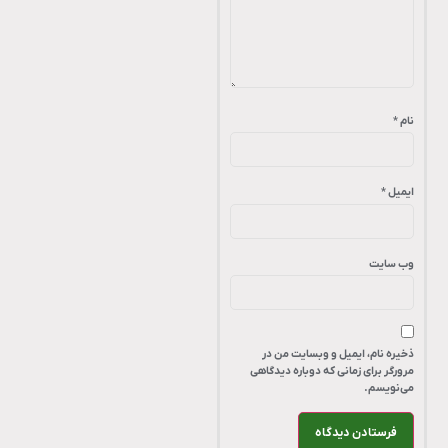
نام
*
ایمیل
*
وب‌ سایت
ذخیره نام، ایمیل و وبسایت من در
مرورگر برای زمانی که دوباره دیدگاهی
می‌نویسم.