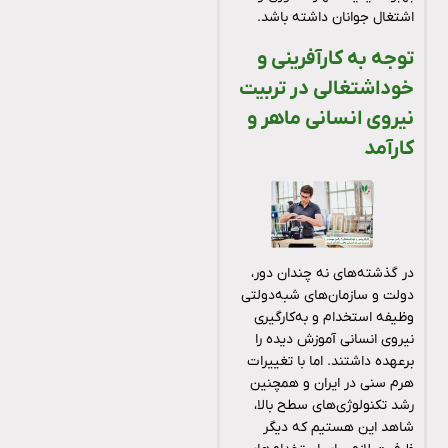
اشتغال جوانان داشته باشد.
توجه به کارآفرینی و
خوداشتغالی در تربیت
نیروی انسانی ماهر و
کارآمد
در گذشته‌های نه چندان دور،
دولت و سازمان‌های شبه‌دولتی
وظیفه استخدام و به‌کارگیری
نیروی انسانی آموزش دیده را
برعهده داشتند. اما با تغییرات
هرم سنی در ایران و همچنین
رشد تکنولوژی‌های سطح بالا،
شاهد این هستیم که دیگر