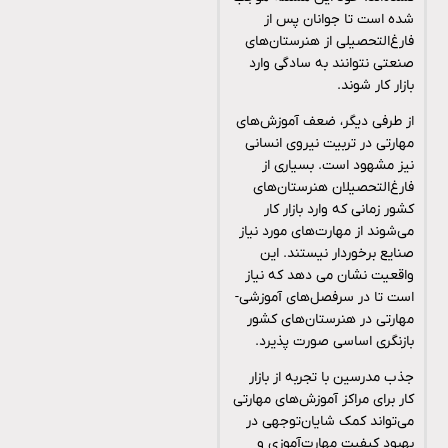
شده است تا جوانان پس از
فارغ‌التحصیلی از هنرستان‌های
صنعتی نتوانند به سادگی وارد
بازار کار شوند.
از طرفی دیگر، ضعف آموزش‌های
مهارتی در تربیت نیروی انسانی
نیز مشهود است. بسیاری از
فارغ‌التحصیلان هنرستان‌های
کشور زمانی که وارد بازار کار
می‌شوند از مهارت‌های مورد نیاز
صنایع برخوردار نیستند. این
واقعیت نشان می دهد که نیاز
است تا در سرفصل‌های آموزشی-
مهارتی در هنرستان‌های کشور
بازنگری اساسی صورت پذیرد.
جذب مدرسین با تجربه از بازار
کار برای مراکز آموزش‌های مهارتی
می‌تواند کمک شایان‌توجهی در
بهبود کیفیت مهارت‌آموزی و