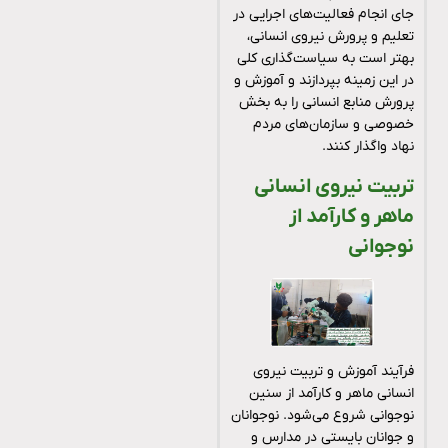
جای انجام فعالیت‌های اجرایی در
تعلیم و پرورش نیروی انسانی،
بهتر است به سیاست‌گذاری کلی
در این زمینه بپردازند و آموزش و
پرورش منابع انسانی را به بخش
خصوصی و سازمان‌های مردم
نهاد واگذار کنند.
تربیت نیروی انسانی
ماهر و کارآمد از
نوجوانی
فرآیند آموزش و تربیت نیروی
انسانی ماهر و کارآمد از سنین
نوجوانی شروع می‌شود. نوجوانان
و جوانان بایستی در مدارس و