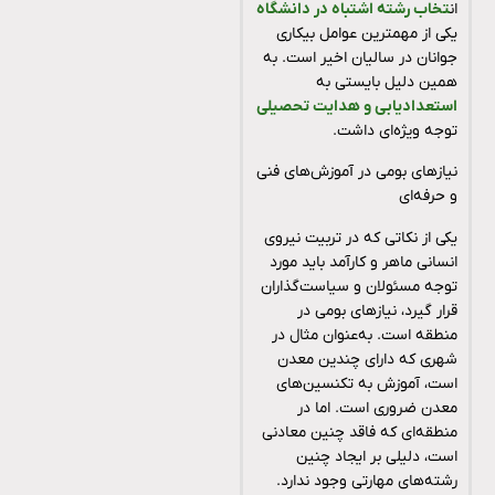
ان
تخاب رشته اشتباه در دانشگاه
یکی از مهمترین عوامل بیکاری
جوانان در سالیان اخیر است. به
همین دلیل بایستی به
استعدادیابی و هدایت تحصیلی
توجه ویژه‌ای داشت.
نیازهای بومی در آموزش‌های فنی
و حرفه‌ای
یکی از نکاتی که در تربیت نیروی
انسانی ماهر و کارآمد باید مورد
توجه مسئولان و سیاست‌گذاران
قرار گیرد، نیازهای بومی در
منطقه است. به‌عنوان مثال در
شهری که دارای چندین معدن
است، آموزش به تکنسین‌های
معدن ضروری است. اما در
منطقه‌ای که فاقد چنین معادنی
است، دلیلی بر ایجاد چنین
رشته‌های مهارتی وجود ندارد.