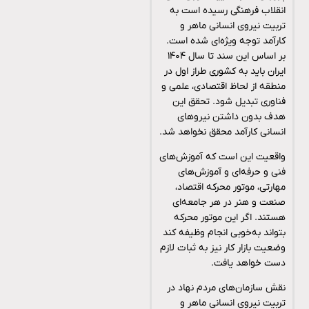
انقلاب فرهنگی رسیده است به
تربیت نیروی انسانی ماهر و
کارآمد توجه ویژه‌ای شده است.
بر اساس این سند تا سال ۱۴۰۴
ایران باید به کشوری طراز اول در
منطقه از لحاظ اقتصادی، علمی و
فناوری تبدیل شود. تحقق این
هدف بدون داشتن نیروهای
انسانی کارآمد محقق نخواهد شد.
واقعیت این است که آموزش‌های
فنی و حرفه‌ای و آموزش‌های
مهارتی، موتور محرکه اقتصاد،
صنعت و هنر در هر جامعه‌ای
هستند. اگر این موتور محرکه
بتواند به‌خوبی انجام وظیفه کند
وضعیت بازار کار نیز به ثبات لازم
دست خواهد یافت.
نقش سازمان‌های مردم نهاد در
تربیت نیروی انسانی ماهر و