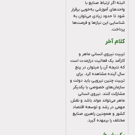
البته اگر ارتباط صنایع با
واحدهای آموزشی به‌خوبی برقرار
شود تا حدود زیادی می‌توان به
شناسایی این نیازها و فرصت‌ها
پرداخت.
کلام آخر
تربیت نیروی انسانی ماهر و
کارآمد یک فعالیت درازمدت است
که نتیجه آن را میتوان در پنج
سال آینده مشاهده کرد. برای
تربیت چنین نیرویی باید دولت و
سازمان‌های خصوصی با یکدیگر
مشارکت کنند. نیروی انسانی
ماهر می‌تواند مولد باشد و نقش
مهمی در رشد و توسعه اقتصاد
کشور و همچنین راهبری صنایع
مختلف را برعهده گیرد.