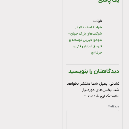
یک پاسخ
بازتاب:
شرایط استخدام در
شرکت‌های بزرگ جهان -
مجمع خیرین توسعه و
ترویج آموزش فنی و
حرفه‌ای
دیدگاهتان را بنویسید
نشانی ایمیل شما منتشر نخواهد
شد.
بخش‌های موردنیاز
علامت‌گذاری شده‌اند
*
دیدگاه
*