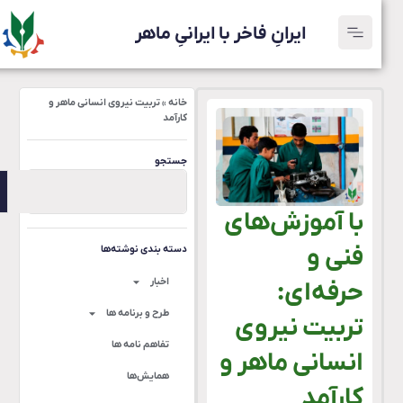
ایرانِ فاخر با ایرانیِ ماهر
خانه
»
تربیت نیروی انسانی ماهر و
کارآمد
جستجو
با آموزش‌های
فنی و
دسته بندی نوشته‌ها
اخبار
حرفه‌ای:
طرح و برنامه ها
تربیت نیروی
تفاهم نامه ها
انسانی ماهر و
همایش‌ها
کارآمد