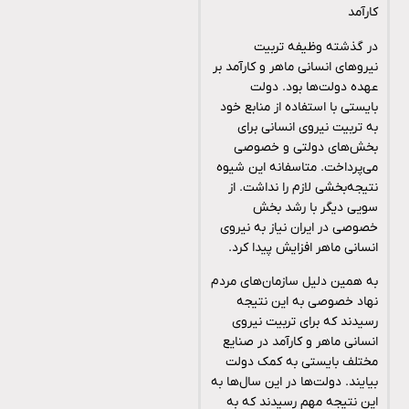
کارآمد
در گذشته وظیفه تربیت
نیروهای انسانی ماهر و کارآمد بر
عهده دولت‌ها بود. دولت
بایستی با استفاده از منابع خود
به تربیت نیروی انسانی برای
بخش‌های دولتی و خصوصی
می‌پرداخت. متاسفانه این شیوه
نتیجه‌بخشی لازم را نداشت. از
سویی دیگر با رشد بخش
خصوصی در ایران نیاز به نیروی
انسانی ماهر افزایش پیدا کرد.
به همین دلیل سازمان‌های مردم
نهاد خصوصی به این نتیجه
رسیدند که برای تربیت نیروی
انسانی ماهر و کارآمد در صنایع
مختلف بایستی به کمک دولت
بیایند. دولت‌ها در این سال‌ها به
این نتیجه مهم رسیدند که به