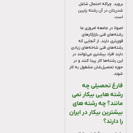
بروید. چراکه احتمال شاغل
شدن‌تان در آن رشته پایین
است.
اصولا در جامعه امروزی ما
رشته‌های فنی بازارکارهای
قوی‌تری دارند. از آنجایی که
رشته‌های فنی شاخه‌های زیادی
دارند افراد بیشتری می‌توانند در
این رشته‌ها کار پیدا کنند و در
حوزه تحصیل‌شان مشغول به کار
شوند.
فارغ تحصیلی چه
رشته هایی بیکار نمی
مانند؟ چه رشته های
بیشترین بیکار در ایران
را دارند؟