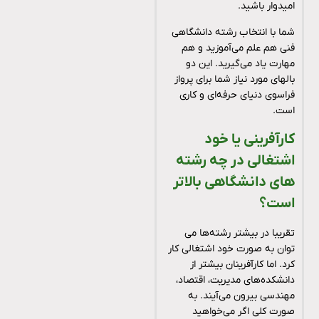
امیدوار باشید.
شما با انتخاب رشته دانشگاهی
فنی هم علم می‌آموزید و هم
مهارت یاد می‌گیرید. این دو
بالهای مورد نیاز شما برای پرواز
فراسوی دنیای حرفه‌ای و کاری
است.
کارآفرینی یا خود
اشتغالی در چه رشته
های دانشگاهی بالاتر
است؟
تقریبا در بیشتر رشته‌ها می
توان به صورت خود اشتغالی کار
کرد. اما کارآفرینان بیشتر از
دانشکده‌های مدیریت، اقتصاد،
مهندسی بیرون می‌آیند. به
صورت کلی اگر می‌خواهید