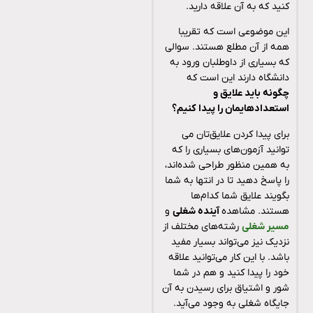
کنید که به آن علاقه دارید.
این موضوعی است که تقریبا
همه از آن مطلع هستند. سوالی
که بسیاری از داوطلبان ورود به
دانشگاه دارند این است که
چگونه باید علایق و
استعدادهایمان را پیدا کنیم؟
برای پیدا کردن علایق‌تان می
توانید آزمون‌های بسیاری را که
به همین منظور طراحی شده‌اند،
را پاسخ دهید تا در انتها به شما
بگویند علایق شما کدام‌ها
هستند. مشاهده
آینده شغلی
و
مسیر شغلی
رشته‌های مختلف از
نزدیک نیز می‌تواند بسیار مفید
باشد. با این کار می‌توانید علاقه
خود را پیدا کنید و هم در شما
شور و اشتیاق برای رسیدن به آن
جایگاه شغلی به وجود می‌آید.