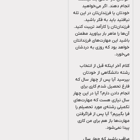
انجام دهند. اگر می‌خواهید
خودتان یا فرزندان‌تان در این تله
نیافتید باید به فکر باشید.
فرزندان‌تان را کارآمد تربیت کنید.
آن‌ها را ماهر بار بیاورید مطمئن
باشید این مهارت‌های فرزندانتان
خواهد بود که روزی به دردشان
می‌خورد.
کلام آخر اینکه قبل از انتخاب
رشته دانشگاهی از خودتان
بپرسید آیا پس از چهار سال که
فارغ تحصیل شدم کاری برای
انجام دادن دارم؟ آيا در این چهار
سال نیازی هست که مهارت‌های
تکمیلی رشته‌ی مورد تحصیلم را
فرا بگیریم؟ آیا پس از فراگرفتن
مهارت‌ها باز هم برای من کاری
پیدا نمی‌شود.
مراقب باشید که چهار سال