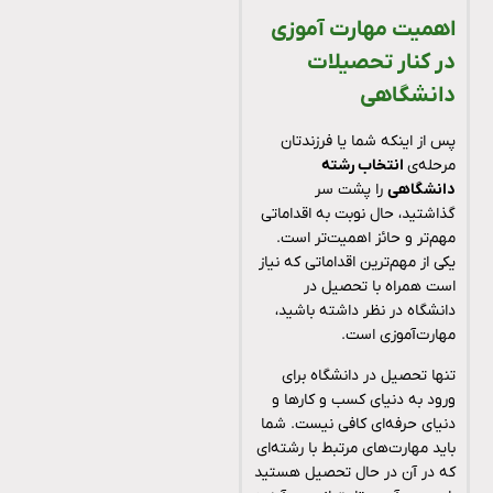
اهمیت مهارت آموزی
در کنار تحصیلات
دانشگاهی
پس از اینکه شما یا فرزندتان
مرحله‌ی
انتخاب رشته
دانشگاهی
را پشت سر
گذاشتید، حال نوبت به اقداماتی
مهم‌تر و حائز اهمیت‌‌تر است.
یکی از مهم‌ترین اقداماتی که نیاز
است همراه با تحصیل در
دانشگاه در نظر داشته باشید،
مهارت‌آموزی است.
تنها تحصیل در دانشگاه برای
ورود به دنیای کسب و کارها و
دنیای حرفه‌ای کافی نیست. شما
باید مهارت‌های مرتبط با رشته‌ای
که در آن در حال تحصیل هستید