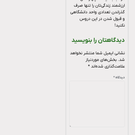
ارزشمند زندگی‌تان را تنها صرف
گذراندن تعدادی واحد دانشگاهی
و قبول شدن در این دروس
نکنید!
دیدگاهتان را بنویسید
نشانی ایمیل شما منتشر نخواهد
شد.
بخش‌های موردنیاز
علامت‌گذاری شده‌اند
*
دیدگاه
*