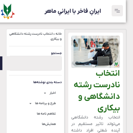
ایرانِ فاخر با ایرانیِ ماهر
خانه
»
انتخاب نادرست رشته دانشگاهی
و بیکاری
جستجو
انتخاب
نادرست رشته
دسته بندی نوشته‌ها
اخبار
دانشگاهی و
طرح و برنامه ها
بیکاری
تفاهم نامه ها
انتخاب رشته دانشگاهی
می‌تواند تاثیر مستقیم در
همایش‌ها
آینده شغلی افراد داشته