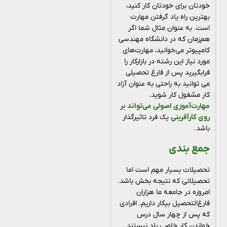
خودتان برای خودتان کار کنید،
بهترین راه یاد گرفتن مهارت
است. به عنوان مثال شما اگر
هم‌زمان که در دانشگاه مهندسی
کامپیوتر می‌خوانید، مهارت‌های
مورد نیاز این رشته در بازارکار را
فرابگیرید پس از فارغ تحصیلی
می توانید به راحتی به عنوان آزاد
کار مشغول کار شوید.
مهارت‌آموزی اصولی می‌تواند بر
روی کارآفرینی
یک فرد تاثیرگذار
باشد.
جمع بندی
تحصیلات بسیار مهم است اما
تحصیلاتی که نتیجه بخش باشد.
امروزه در جامعه ما هزاران
فارغ‌التحصیل بیکار داریم. افرادی
که پس از چهار سال درس
خواندن کار خاصی بلد نیستند