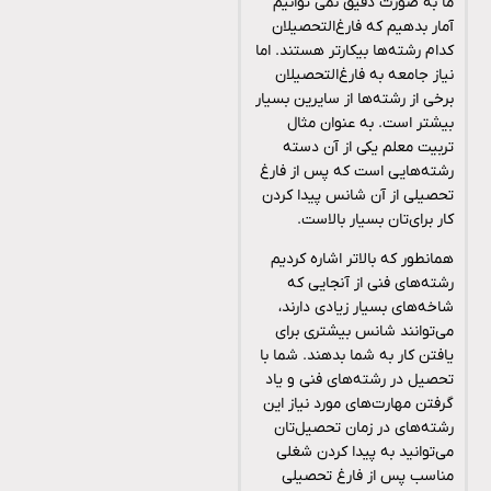
ما به صورت دقیق نمی توانیم
آمار بدهیم که فارغ‌التحصیلان
کدام رشته‌ها بیکارتر هستند. اما
نیاز جامعه به فارغ‌التحصیلان
برخی از رشته‌ها از سایرین بسیار
بیشتر است. به عنوان مثال
تربیت معلم یکی از آن دسته
رشته‌هایی است که پس از فارغ
تحصیلی از آن شانس پیدا کردن
کار برای‌تان بسیار بالاست.
همانطور که بالاتر اشاره کردیم
رشته‌های فنی از آنجایی که
شاخه‌های بسیار زیادی دارند،
می‌توانند شانس بیشتری برای
یافتن کار به شما بدهند. شما با
تحصیل در رشته‌های فنی و یاد
گرفتن مهارت‌های مورد نیاز این
رشته‌های در زمان تحصیل‌تان
می‌توانید به پیدا کردن شغلی
مناسب پس از فارغ تحصیلی