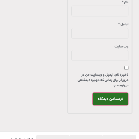
نام
*
ایمیل
*
وب‌ سایت
ذخیره نام، ایمیل و وبسایت من در
مرورگر برای زمانی که دوباره دیدگاهی
می‌نویسم.