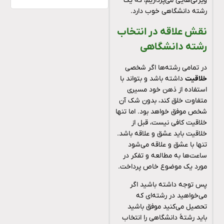
ویژگی‌هایی می‌پردازیم، که یک
رشته دانشگاهی خوب دارد.
نقش علاقه در انتخاب
رشته دانشگاهی
در تمامی رشته‌ها اگر شخصی
خلاقیت
داشته باشد و بتواند با
استفاده از ذهن خود مسیری
متفاوت خلق کند، بدون شک آن
شخص موفق خواهد بود. اما تنها
خلاقیت کافی نیست، قبل از
خلاقیت باید عشق و علاقه باشد.
تنها با عشق و علاقه می‌شود
ساعت‌ها به مطالعه و تفکر در
مورد یک موضوع خاص پرداخت.
پس توجه داشته باشید اگر
می‌خواهید در رشته‌ای که
تحصیل می‌کنید موفق باشید
باید رشتۀ دانشگاهی را انتخاب